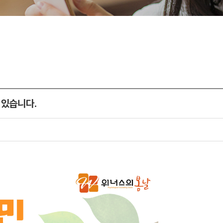
 있습니다.