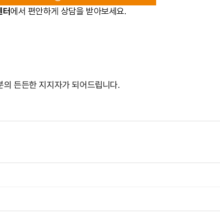
센터
에서 편안하게 상담을 받아보세요.
분의 든든한 지지자가 되어드립니다.