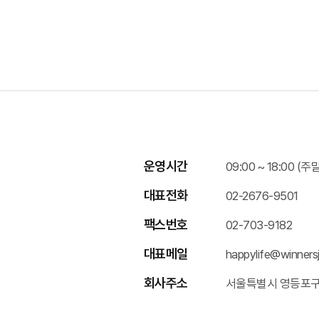
운영시간
09:00 ~ 18:00 
대표전화
02-2676-9501
팩스번호
02-703-9182
대표메일
happylife@winnersj
회사주소
서울특별시 영등포구 