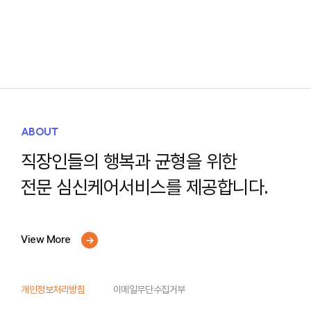
ABOUT
직장인들의 행복과 균형을 위한
전문 심신케어서비스를 제공합니다.
View More
개인정보처리방침
이메일무단수집거부