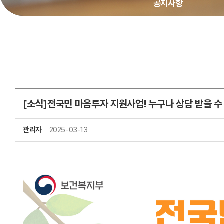
공지사항
[소식]전국민 마음투자 지원사업! 누구나 상담 받을 수
관리자
2025-03-13