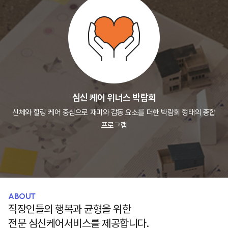
심신 케어 위너스 박람회
신체와 힐링 케어 중심으로 재미와 감동 요소를
더한 박람회 형태의 종합
프로그램
ABOUT
직장인들의 행복과 균형을 위한
전문 심신케어서비스를 제공합니다.