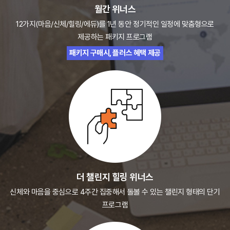
월간 위너스
12가지(마음/신체/힐링/에듀)를 1년 동안 정기적인
일정에 맞춤형으로
제공하는 패키지 프로그램
패키지 구매시, 플러스 혜택 제공
더 챌린지 힐링 위너스
신체와 마음을 중심으로 4주간 집중해서
돌볼 수 있는 챌린지 형태의 단기
프로그램