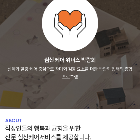
심신 케어 위너스 박람회
신체와 힐링 케어 중심으로 재미와 감동 요소를
더한 박람회 형태의 종합
프로그램
ABOUT
직장인들의 행복과 균형을 위한
전문 심신케어서비스를 제공합니다.