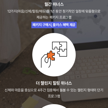
월간 위너스
12가지(마음/신체/힐링/에듀)를 1년 동안 정기적인
일정에 맞춤형으로
제공하는 패키지 프로그램
패키지 구매시, 플러스 혜택 제공
더 챌린지 힐링 위너스
신체와 마음을 중심으로 4주간 집중해서
돌볼 수 있는 챌린지 형태의 단기
프로그램